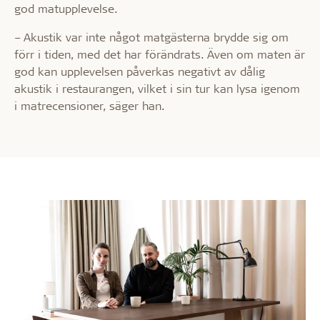
god matupplevelse.
– Akustik var inte något matgästerna brydde sig om
förr i tiden, med det har förändrats. Även om maten är
god kan upplevelsen påverkas negativt av dålig
akustik i restaurangen, vilket i sin tur kan lysa igenom
i matrecensioner, säger han.