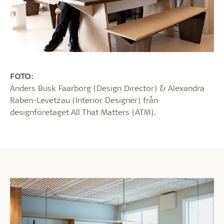
FOTO:
Anders Busk Faarborg (Design Director) & Alexandra
Raben-Levetzau (Interior Designer) från
designföretaget All That Matters (ATM).