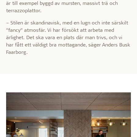
är till exempel byggd av mursten, massivt trä och
terrazzoplattor.
– Stilen är skandinavisk, med en lugn och inte särskilt
”fancy” atmosfär. Vi har försökt att arbeta med
ärlighet. Det ska vara en plats där man trivs, och vi
har fått ett väldigt bra mottagande, säger Anders Busk
Faarborg.