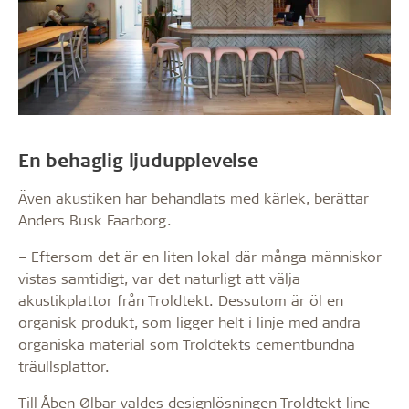
En behaglig ljudupplevelse
Även akustiken har behandlats med kärlek, berättar
Anders Busk Faarborg.
– Eftersom det är en liten lokal där många människor
vistas samtidigt, var det naturligt att välja
akustikplattor från Troldtekt. Dessutom är öl en
organisk produkt, som ligger helt i linje med andra
organiska material som Troldtekts cementbundna
träullsplattor.
Till Åben Ølbar valdes designlösningen Troldtekt line