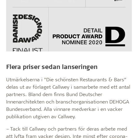
Flera priser sedan lanseringen
Utmärkelserna i ”Die schönsten Restaurants & Bars”
delas ut av förlaget Callwey i samarbete med ett antal
partners. Bland dem finns Bund Deutscher
Innenarchitekten och branschorganisationen DEHOGA
Bundesverband. Alla vinnare medverkar i en vacker
publikation utgiven av Callwey.
– Tack till Callwey och partners för deras arbete med
att lyfta fram vacker design. Inte minst efter corona-