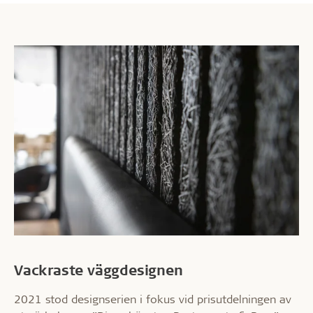
Vackraste väggdesignen
2021 stod designserien i fokus vid prisutdelningen av