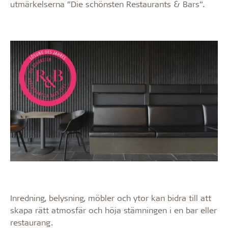
utmärkelserna ”Die schönsten Restaurants & Bars”.
Inredning, belysning, möbler och ytor kan bidra till att
skapa rätt atmosfär och höja stämningen i en bar eller
restaurang.