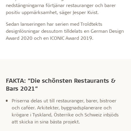
nedstängningarna förtjänar restauranger och barer
positiv uppmärksamhet, säger Jesper Kvist.
Sedan lanseringen har serien med Troldtekts
designlösningar dessutom tilldelats en German Design
Award 2020 och en ICONIC Award 2019.
FAKTA: ”Die schönsten Restaurants &
Bars 2021”
Priserna delas ut till restauranger, barer, bistroer
och caféer. Arkitekter, byggnadsplanerare och
krögare i Tyskland, Österrike och Schweiz inbjöds
att skicka in sina bästa projekt.