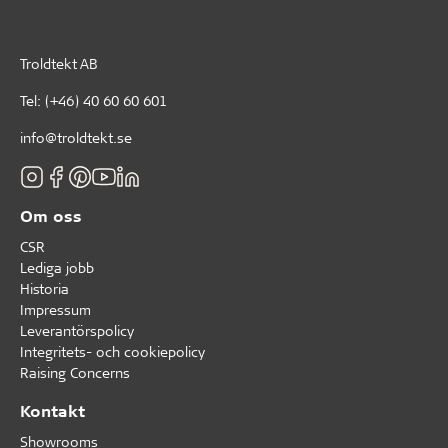
Troldtekt AB
Tel:
(+46) 40 60 60 601
info@troldtekt.se
Om oss
CSR
Lediga jobb
Historia
Impressum
Leverantörspolicy
Integritets- och cookiepolicy
Raising Concerns
Kontakt
Showrooms