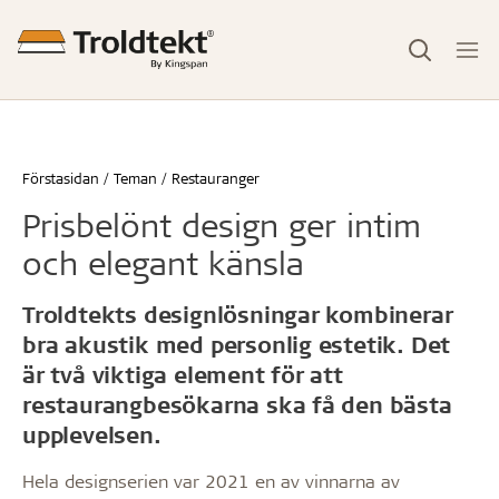
Förstasidan
Teman
Restauranger
Prisbelönt design ger intim
och elegant känsla
Troldtekts designlösningar kombinerar
bra akustik med personlig estetik. Det
är två viktiga element för att
restaurangbesökarna ska få den bästa
upplevelsen.
Hela designserien var 2021 en av vinnarna av