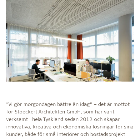
”Vi gör morgondagen bättre än idag” – det är mottot
för Stoeckert Architekten GmbH, som har varit
verksamt i hela Tyskland sedan 2012 och skapar
innovativa, kreativa och ekonomiska lösningar för sina
kunder, både för små interiörer och bostadsprojekt