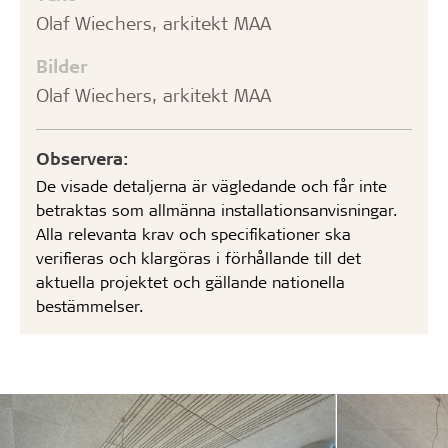
Olaf Wiechers, arkitekt MAA
Bilder
Olaf Wiechers, arkitekt MAA
Observera:
De visade detaljerna är vägledande och får inte
betraktas som allmänna installationsanvisningar.
Alla relevanta krav och specifikationer ska
verifieras och klargöras i förhållande till det
aktuella projektet och gällande nationella
bestämmelser.