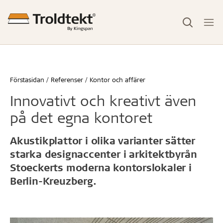
Förstasidan
Referenser
Kontor och affärer
Innovativt och kreativt även
på det egna kontoret
Akustikplattor i olika varianter sätter
starka designaccenter i arkitektbyrån
Stoeckerts moderna kontorslokaler i
Berlin-Kreuzberg.