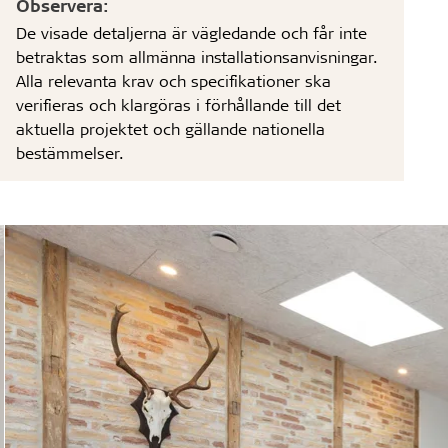
Observera:
De visade detaljerna är vägledande och får inte
betraktas som allmänna installationsanvisningar.
Alla relevanta krav och specifikationer ska
verifieras och klargöras i förhållande till det
aktuella projektet och gällande nationella
bestämmelser.