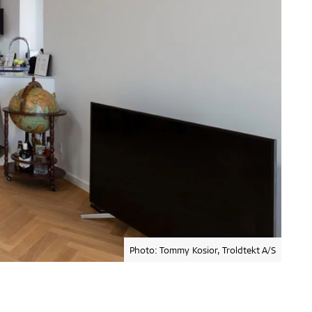
Photo: Tommy Kosior, Troldtekt A/S