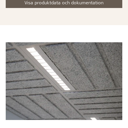
Visa produktdata och dokumentation