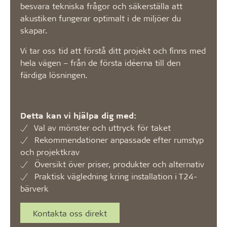
besvara tekniska frågor och säkerställa att
akustiken fungerar optimalt i de miljöer du
skapar.
Vi tar oss tid att förstå ditt projekt och finns med
hela vägen – från de första idéerna till den
färdiga lösningen.
Detta kan vi hjälpa dig med:
Val av mönster och uttryck för taket
Rekommendationer anpassade efter rumstyp
och projektkrav
Översikt över priser, produkter och alternativ
Praktisk vägledning kring installation i T24-
bärverk
Kontakta oss direkt