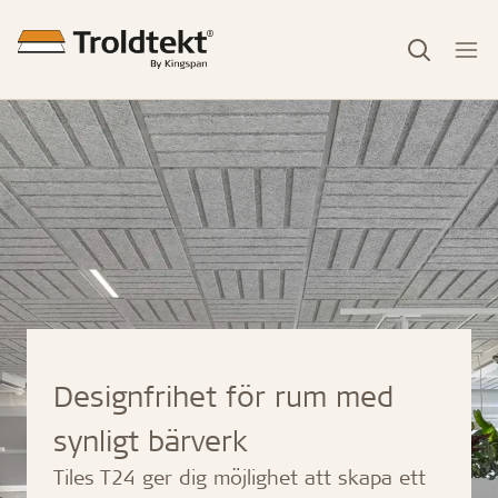
Designfrihet för rum med
synligt bärverk
Tiles T24 ger dig möjlighet att skapa ett