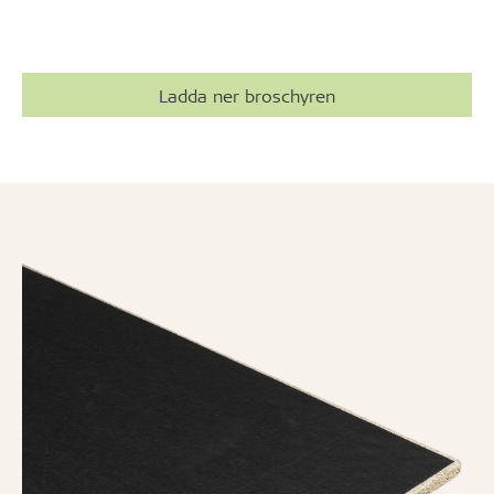
Ladda ner broschyren