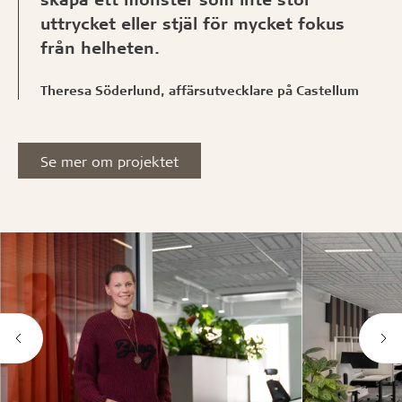
uttrycket eller stjäl för mycket fokus
från helheten.
Theresa Söderlund, affärsutvecklare på Castellum
Se mer om projektet