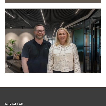
Troldtekt AB