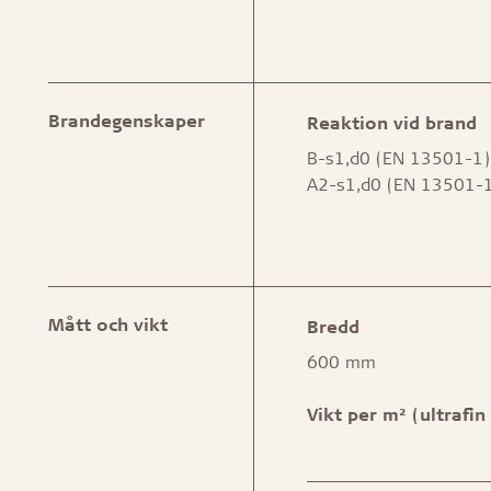
Brandegenskaper
Reaktion vid brand
B-s1,d0 (EN 13501-1)
A2-s1,d0 (EN 13501-
Mått och vikt
Bredd
600 mm
Vikt per m² (ultrafin