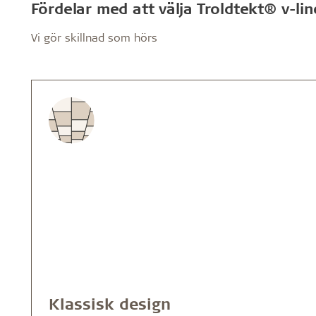
Fördelar med att välja Troldtekt® v-lin
Vi gör skillnad som hörs
Klassisk design